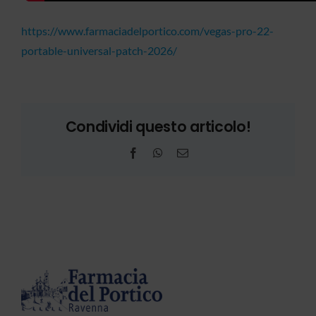
https://www.farmaciadelportico.com/vegas-pro-22-
portable-universal-patch-2026/
Condividi questo articolo!
Facebook
WhatsApp
Email